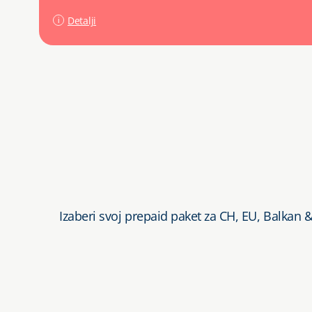
Detalji
Izaberi svoj prepaid paket za CH, EU, Balkan 