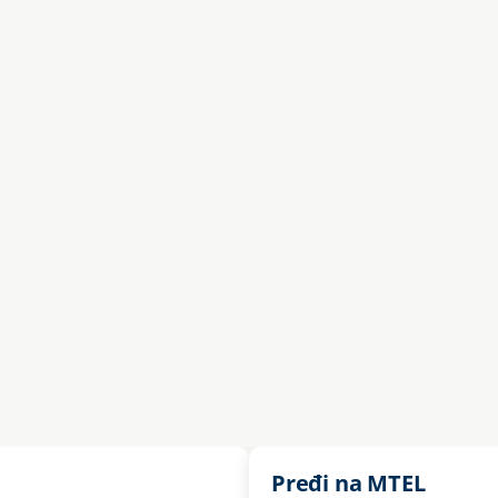
Pređi na MTEL