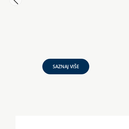
SAZNAJ VIŠE