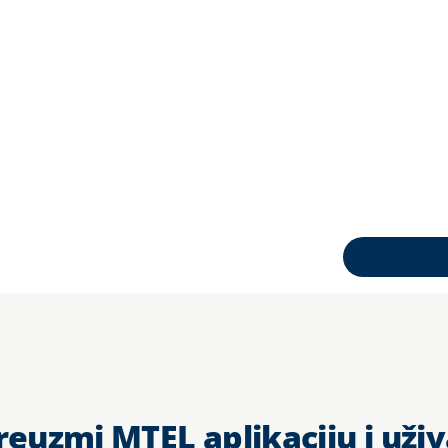
reuzmi MTEL aplikaciju i uživ