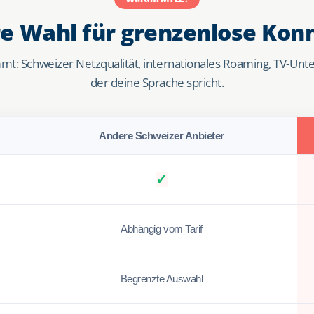
re Wahl für grenzenlose Konn
mt: Schweizer Netzqualität, internationales Roaming, TV-Unt
der deine Sprache spricht.
Andere Schweizer Anbieter
✓
Abhängig vom Tarif
Begrenzte Auswahl