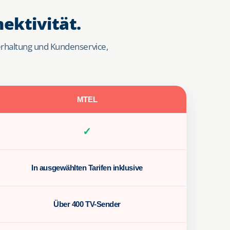
ektivität.
erhaltung und Kundenservice,
MTEL
✓
In ausgewählten Tarifen inklusive
Über 400 TV-Sender