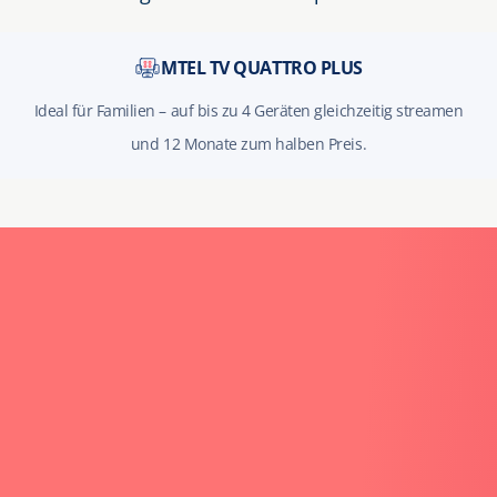
MTEL TV QUATTRO PLUS
Ideal für Familien – auf bis zu 4 Geräten gleichzeitig streamen
und 12 Monate zum halben Preis.