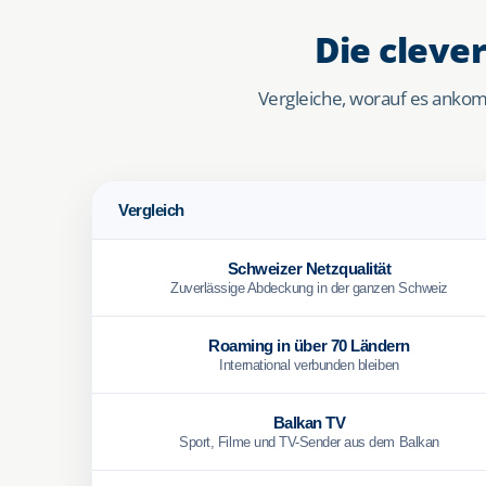
Die cleve
Vergleiche, worauf es ankom
Vergleich
Schweizer Netzqualität
Zuverlässige Abdeckung in der ganzen Schweiz
Roaming in über 70 Ländern
International verbunden bleiben
Balkan TV
Sport, Filme und TV-Sender aus dem Balkan