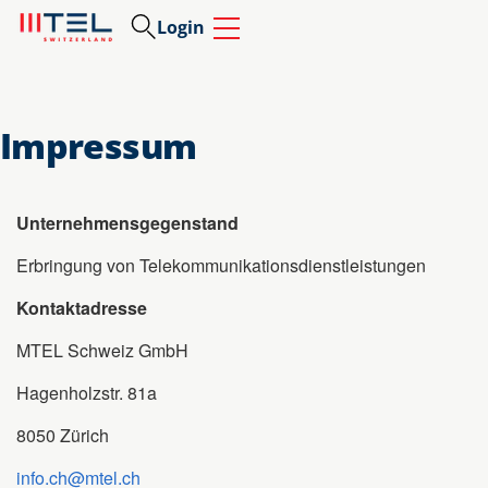
Login
Impressum
Unternehmensgegenstand
Erbringung von Telekommunikationsdienstleistungen
Kontaktadresse
MTEL Schweiz GmbH
Hagenholzstr. 81a
8050 Zürich
info.ch@mtel.ch