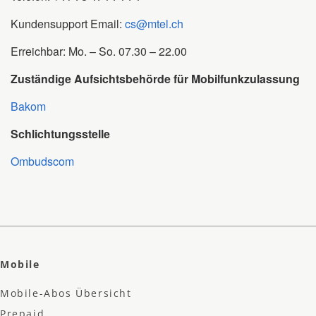
Kundensupport Email:
cs@mtel.ch
Erreichbar: Mo. – So. 07.30 – 22.00
Zuständige Aufsichtsbehörde für Mobilfunkzulassung
Bakom
Schlichtungsstelle
Ombudscom
Mobile
Mobile-Abos Übersicht
Prepaid