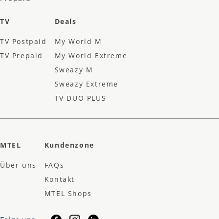
TV
Deals
TV Postpaid
My World M
TV Prepaid
My World Extreme
Sweazy M
Sweazy Extreme
TV DUO PLUS
MTEL
Kundenzone
Über uns
FAQs
Kontakt
MTEL Shops