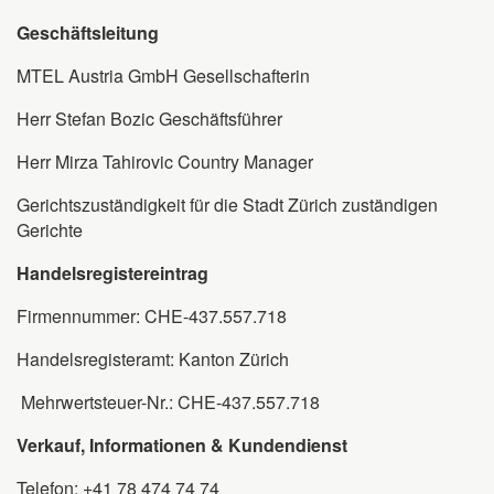
Geschäftsleitung
MTEL Austria GmbH Gesellschafterin
Herr Stefan Bozic Geschäftsführer
Herr Mirza Tahirovic Country Manager
Gerichtszuständigkeit für die Stadt Zürich zuständigen
Gerichte
Handelsregistereintrag
Firmennummer: CHE-437.557.718
Handelsregisteramt: Kanton Zürich
Mehrwertsteuer-Nr.: CHE-437.557.718
Verkauf, Informationen & Kundendienst
Telefon: +41 78 474 74 74