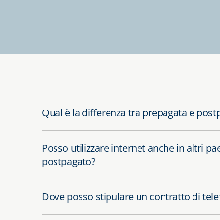
Qual è la differenza tra prepagata e post
Posso utilizzare internet anche in altri pa
postpagato?
Dove posso stipulare un contratto di tel