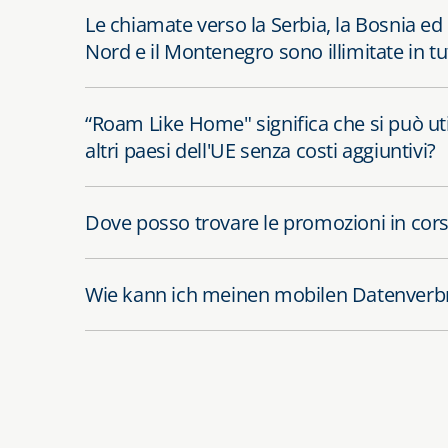
Le chiamate verso la Serbia, la Bosnia ed
Nord e il Montenegro sono illimitate in tut
“Roam Like Home" significa che si può uti
altri paesi dell'UE senza costi aggiuntivi?
Dove posso trovare le promozioni in cor
Wie kann ich meinen mobilen Datenverb