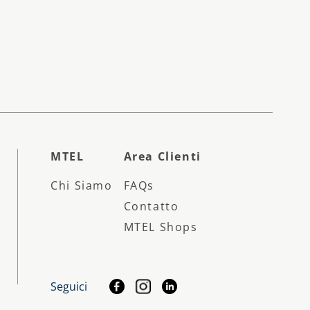
MTEL
Area Clienti
Chi Siamo
FAQs
Contatto
MTEL Shops
Seguici