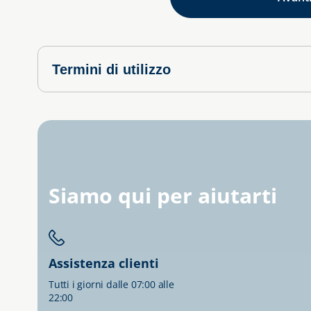
Termini di utilizzo
Siamo qui per aiutarti
Assistenza clienti
Tutti i giorni dalle 07:00 alle
22:00