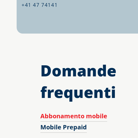
+41 47 74141
Domande
frequenti
Abbonamento mobile
Mobile Prepaid