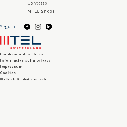
Contatto
MTEL Shops
Seguici
Condizioni di utilizzo
Informativa sulla privacy
Impressum
Cookies
©
2026
Tutti i diritti riservati