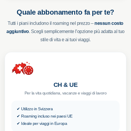
Quale abbonamento fa per te?
Tutti i piani includono il roaming nel prezzo –
nessun costo
aggiuntivo
. Scegli semplicemente l’opzione più adatta al tuo
stile di vita e ai tuoi viaggi.
CH & UE
Per la vita quotidiana, vacanze e viaggi di lavoro
✔ Utilizzo in Svizzera
✔ Roaming incluso nei paesi UE
✔ Ideale per viaggi in Europa