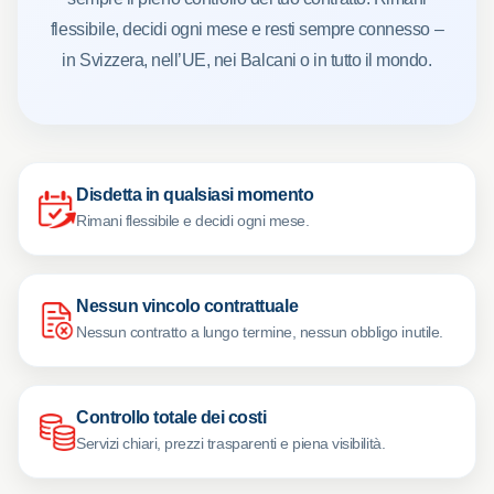
flessibile, decidi ogni mese e resti sempre connesso –
in Svizzera, nell’UE, nei Balcani o in tutto il mondo.
Disdetta in qualsiasi momento
Rimani flessibile e decidi ogni mese.
Nessun vincolo contrattuale
Nessun contratto a lungo termine, nessun obbligo inutile.
Controllo totale dei costi
Servizi chiari, prezzi trasparenti e piena visibilità.