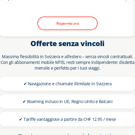
Risparmia ora
Offerte senza vincoli
Massima flessibilità in Svizzera e all’estero – senza vincoli contrattuali.
Con gli abbonamenti mobile MTEL resti sempre indipendente: disdetta
mensile e perfetto per i tuoi viaggi.
✔ Navigazione e chiamate illimitate in Svizzera
✔ Roaming incluso in UE, Regno Unito e Balcani
✔ Tariffe vantaggiose a partire da CHF 12.95 / mese