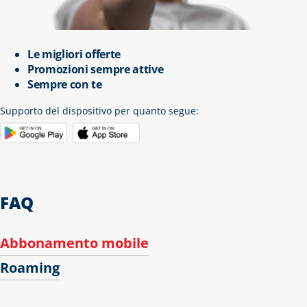
Le migliori offerte
Promozioni sempre attive
Sempre con te
Supporto del dispositivo per quanto segue
:
FAQ
Abbonamento mobile
Roaming