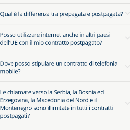
Qual è la differenza tra prepagata e postpagata?
Posso utilizzare internet anche in altri paesi
dell'UE con il mio contratto postpagato?
Dove posso stipulare un contratto di telefonia
mobile?
Le chiamate verso la Serbia, la Bosnia ed
Erzegovina, la Macedonia del Nord e il
Montenegro sono illimitate in tutti i contratti
postpagati?