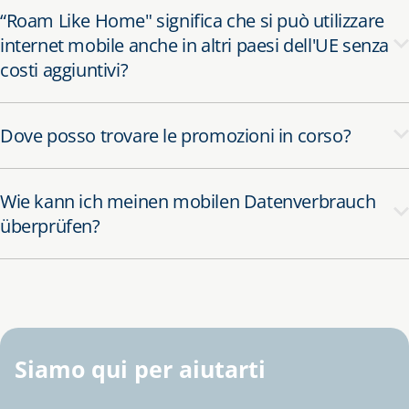
“Roam Like Home" significa che si può utilizzare
internet mobile anche in altri paesi dell'UE senza
costi aggiuntivi?
Dove posso trovare le promozioni in corso?
Wie kann ich meinen mobilen Datenverbrauch
überprüfen?
Siamo qui per aiutarti