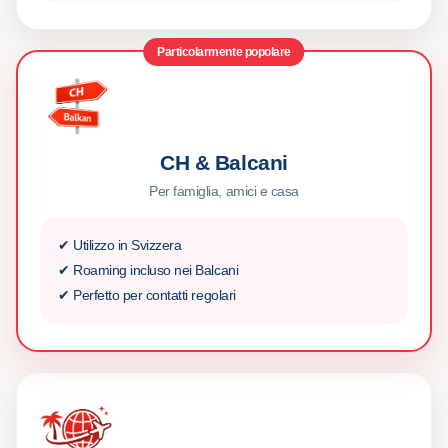
Particolarmente popolare
CH & Balcani
Per famiglia, amici e casa
✔ Utilizzo in Svizzera
✔ Roaming incluso nei Balcani
✔ Perfetto per contatti regolari