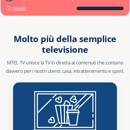
Detagli
Molto più della semplice
televisione
MTEL TV unisce la TV in diretta ai contenuti che contano
davvero per i nostri utenti: casa, intrattenimento e sport.