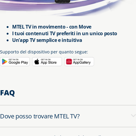
MTEL TV in movimento - con Move
I tuoi contenuti TV preferiti in un unico posto
Un’app TV semplice e intuitiva
Supporto del dispositivo per quanto segue
:
FAQ
Dove posso trovare MTEL TV?