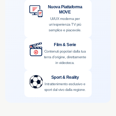
Nuova Piattaforma
MOVE
UI/UX moderna per
un'esperienza TV più
semplice e piacevole.
Film & Serie
Contenuti popolari dalla tua
terra d'origine, direttamente
in videoteca.
Sport & Reality
Intrattenimento esclusivo e
sport dal vivo dalla regione.