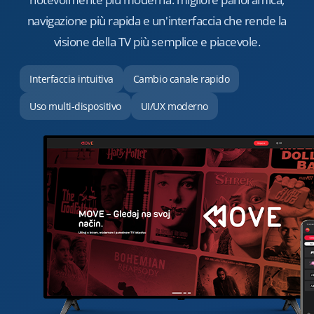
navigazione più rapida e un'interfaccia che rende la
visione della TV più semplice e piacevole.
Interfaccia intuitiva
Cambio canale rapido
Uso multi-dispositivo
UI/UX moderno