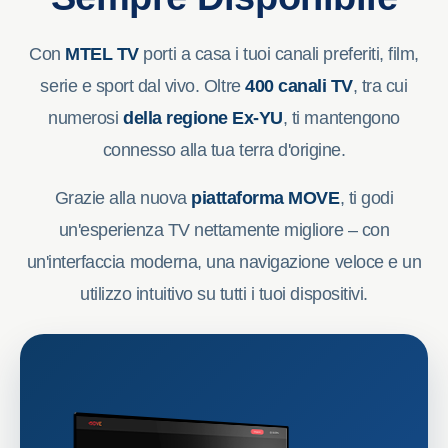
Con
MTEL TV
porti a casa i tuoi canali preferiti, film,
serie e sport dal vivo. Oltre
400 canali TV
, tra cui
numerosi
della regione Ex-YU
, ti mantengono
connesso alla tua terra d'origine.
Grazie alla nuova
piattaforma MOVE
, ti godi
un'esperienza TV nettamente migliore – con
un'interfaccia moderna, una navigazione veloce e un
utilizzo intuitivo su tutti i tuoi dispositivi.