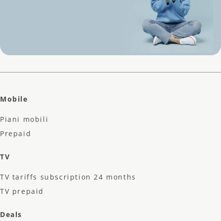
Mobile
Piani mobili
Prepaid
TV
TV tariffs subscription 24 months
TV prepaid
Deals