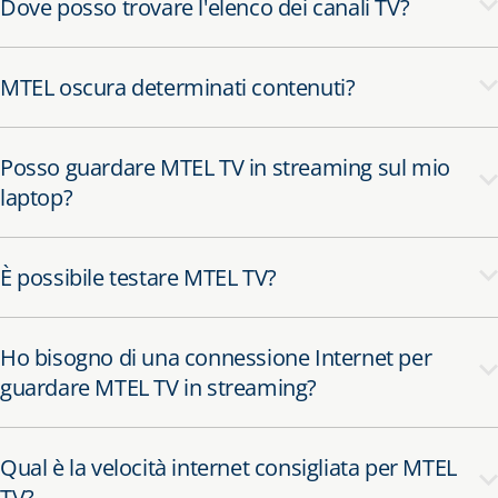
Dove posso trovare l'elenco dei canali TV?
MTEL oscura determinati contenuti?
Posso guardare MTEL TV in streaming sul mio
laptop?
È possibile testare MTEL TV?
Ho bisogno di una connessione Internet per
guardare MTEL TV in streaming?
Qual è la velocità internet consigliata per MTEL
TV?