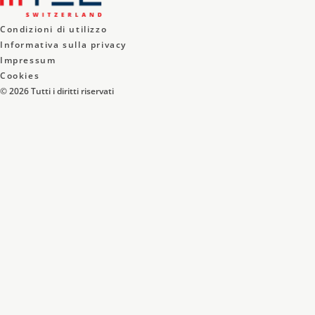
Condizioni di utilizzo
Informativa sulla privacy
Impressum
Cookies
©
2026
Tutti i diritti riservati