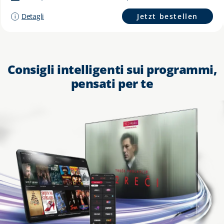
Detagli
Jetzt bestellen
Consigli intelligenti sui programmi,
pensati per te