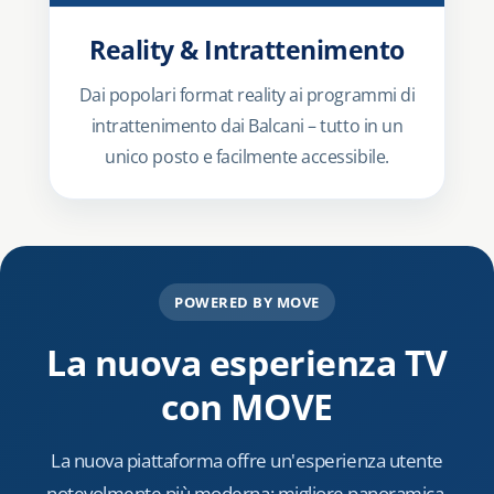
Reality & Intrattenimento
Dai popolari format reality ai programmi di
intrattenimento dai Balcani – tutto in un
unico posto e facilmente accessibile.
POWERED BY MOVE
La nuova esperienza TV
con MOVE
La nuova piattaforma offre un'esperienza utente
notevolmente più moderna: migliore panoramica,