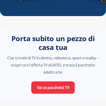
Porta subito un pezzo di
casa tua
Che si tratti di TV in diretta, videoteca, sport o reality –
scopri ora l'offerta TV di MTEL e trova il pacchetto
adatto a te.
Vai ai pacchetti TV