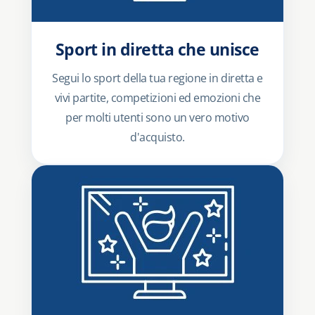
Sport in diretta che unisce
Segui lo sport della tua regione in diretta e
vivi partite, competizioni ed emozioni che
per molti utenti sono un vero motivo
d'acquisto.