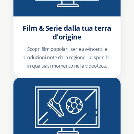
Film & Serie dalla tua terra
d'origine
Scopri film popolari, serie avvincenti e
produzioni note dalla regione – disponibili
in qualsiasi momento nella videoteca.