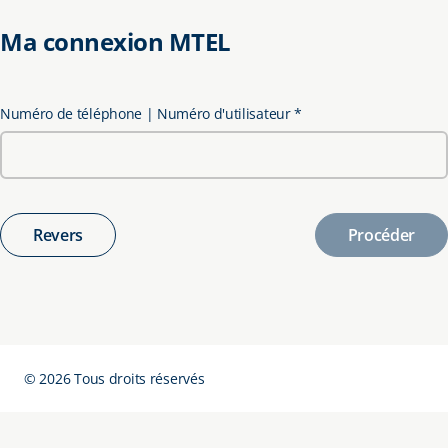
Ma connexion MTEL
Numéro de téléphone | Numéro d'utilisateur
*
Revers
Procéder
©
2026
Tous droits réservés